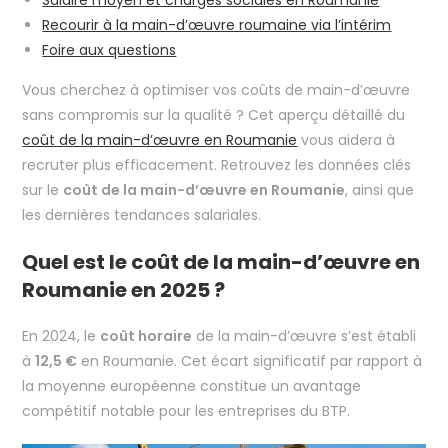
Salaire moyen et charges sociales en Roumanie
Recourir à la main-d’œuvre roumaine via l’intérim
Foire aux questions
Vous cherchez à optimiser vos coûts de main-d’œuvre
sans compromis sur la qualité ? Cet aperçu détaillé du
coût de la main-d’œuvre en Roumanie
vous aidera à
recruter plus efficacement. Retrouvez les données clés
sur le
coût de la main-d’œuvre en Roumanie
, ainsi que
les dernières tendances salariales.
Quel est le coût de la main-d’œuvre en
Roumanie en 2025 ?
En 2024, le
coût horaire
de la main-d’œuvre s’est établi
à
12,5 €
en Roumanie. Cet écart significatif par rapport à
la moyenne européenne constitue un avantage
compétitif notable pour les entreprises du BTP.