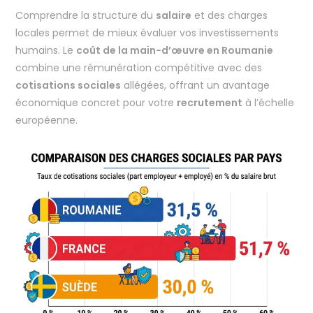
Comprendre la structure du
salaire
et des charges
locales permet de mieux évaluer vos investissements
humains. Le
coût de la main-d’œuvre en Roumanie
combine une rémunération compétitive avec des
cotisations sociales
allégées, offrant un avantage
économique concret pour votre
recrutement
à l’échelle
européenne.