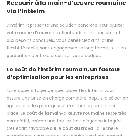
Recourir à la main-d’œuvre roumaine
via l’intérim
L’intérim représente une solution concrète pour ajuster
votre
main-d’œuvre
aux fluctuations saisonnières et
aux besoins ponctuels. Vous bénéficiez ainsi d’une
flexibilité réelle, sans engagement à long terme, tout en
gardant un contrôle précis sur votre budget.
Le coût de l’intérim roumain, un facteur
d’optimisation pour les entreprises
Faire appel à l’agence spécialisée Flex Intérim vous
assure une prise en charge complète, depuis la sélection
rigoureuse des profils jusqu’à leur hébergement sur
place. Le
coût de la main-d’œuvre roumaine
reste très
compétitif, même une fois les frais d’agence intégrés.
Cet écart favorable sur le
coût du travail
à l’échelle