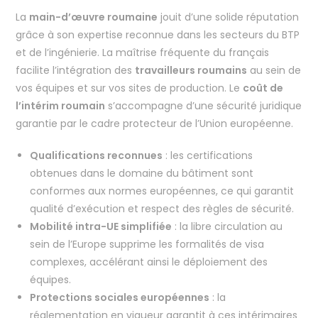
La
main-d’œuvre roumaine
jouit d’une solide réputation
grâce à son expertise reconnue dans les secteurs du BTP
et de l’ingénierie. La maîtrise fréquente du français
facilite l’intégration des
travailleurs roumains
au sein de
vos équipes et sur vos sites de production. Le
coût de
l’intérim roumain
s’accompagne d’une sécurité juridique
garantie par le cadre protecteur de l’Union européenne.
Qualifications reconnues
: les certifications
obtenues dans le domaine du bâtiment sont
conformes aux normes européennes, ce qui garantit
qualité d’exécution et respect des règles de sécurité.
Mobilité intra-UE simplifiée
: la libre circulation au
sein de l’Europe supprime les formalités de visa
complexes, accélérant ainsi le déploiement des
équipes.
Protections sociales européennes
: la
réglementation en vigueur garantit à ces intérimaires