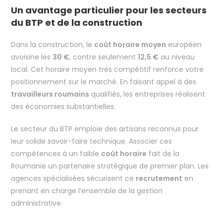
Un avantage particulier pour les secteurs
du BTP et de la construction
Dans la construction, le
coût horaire moyen
européen
avoisine les
30 €
, contre seulement
12,5 €
au niveau
local. Cet horaire moyen très compétitif renforce votre
positionnement sur le marché. En faisant appel à des
travailleurs roumains
qualifiés, les entreprises réalisent
des économies substantielles.
Le secteur du BTP emploie des artisans reconnus pour
leur solide savoir-faire technique. Associer ces
compétences à un faible
coût horaire
fait de la
Roumanie un partenaire stratégique de premier plan. Les
agences spécialisées sécurisent ce
recrutement
en
prenant en charge l’ensemble de la gestion
administrative.