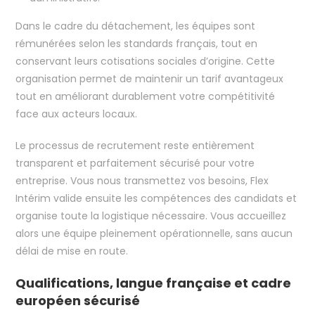
Dans le cadre du détachement, les équipes sont
rémunérées selon les standards français, tout en
conservant leurs cotisations sociales d’origine. Cette
organisation permet de maintenir un tarif avantageux
tout en améliorant durablement votre compétitivité
face aux acteurs locaux.
Le processus de recrutement reste entièrement
transparent et parfaitement sécurisé pour votre
entreprise. Vous nous transmettez vos besoins, Flex
Intérim valide ensuite les compétences des candidats et
organise toute la logistique nécessaire. Vous accueillez
alors une équipe pleinement opérationnelle, sans aucun
délai de mise en route.
Qualifications, langue française et cadre
européen sécurisé