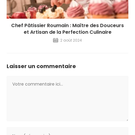
Chef Pâtissier Roumain : Maître des Douceurs
et Artisan de la Perfection Culinaire
2 août 2024
Laisser un commentaire