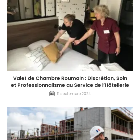
Valet de Chambre Roumain : Discrétion, Soin
et Professionnalisme au Service de l’Hôtellerie
11 septembre 2024