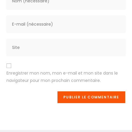
Enregistrer mon nom, mon e-mail et mon site dans le
navigateur pour mon prochain commentaire.