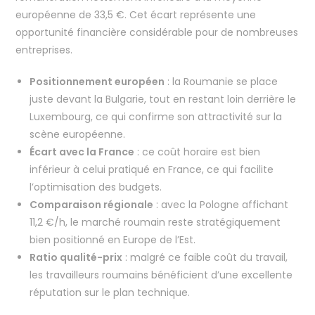
européenne de 33,5 €. Cet écart représente une
opportunité financière considérable pour de nombreuses
entreprises.
Positionnement européen
: la Roumanie se place
juste devant la Bulgarie, tout en restant loin derrière le
Luxembourg, ce qui confirme son attractivité sur la
scène européenne.
Écart avec la France
: ce coût horaire est bien
inférieur à celui pratiqué en France, ce qui facilite
l’optimisation des budgets.
Comparaison régionale
: avec la Pologne affichant
11,2 €/h, le marché roumain reste stratégiquement
bien positionné en Europe de l’Est.
Ratio qualité-prix
: malgré ce faible coût du travail,
les travailleurs roumains bénéficient d’une excellente
réputation sur le plan technique.