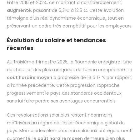
Entre 2016 et 2024, ce montant a considérablement
augmenté
, passant de 5,3 € à 12,5 €. Cette évolution
témoigne d’un réel dynamisme économique, tout en
préservant un cadre très compétitif pour les employeurs.
Évolution du salaire et tendances
récentes
Au troisième trimestre 2025, la Roumanie enregistre l’une
des hausses les plus marquées de l’Union européenne : le
coût horaire moyen
a progressé de 16 à 17 % par rapport
à l’année précédente. Cette progression rapproche
progressivement le pays des standards occidentaux,
sans lui faire perdre ses avantages concurrentiels.
Ces revalorisations salariales restent néanmoins
maîtrisées au regard de l’essor économique global du
pays. Même si les éléments non salariaux ont également
augmenté, le
coût horaire moyen
demeure bien plus