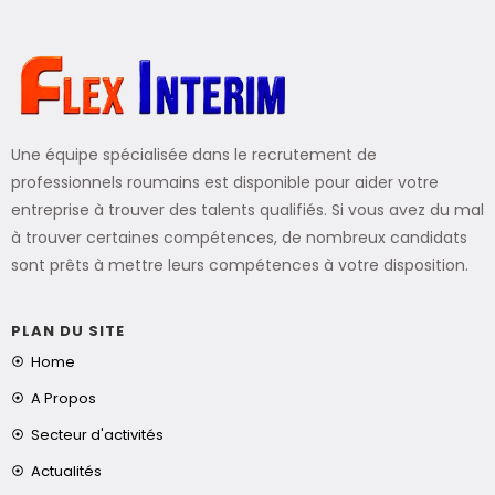
Une équipe spécialisée dans le recrutement de
professionnels roumains est disponible pour aider votre
entreprise à trouver des talents qualifiés. Si vous avez du mal
à trouver certaines compétences, de nombreux candidats
sont prêts à mettre leurs compétences à votre disposition.
PLAN DU SITE
Home
A Propos
Secteur d'activités
Actualités