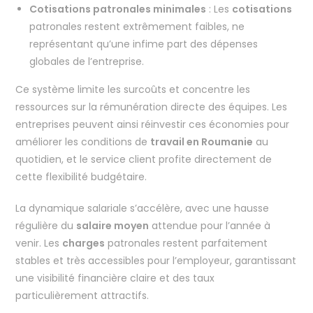
Cotisations patronales minimales
: Les
cotisations
patronales restent extrêmement faibles, ne
représentant qu’une infime part des dépenses
globales de l’entreprise.
Ce système limite les surcoûts et concentre les
ressources sur la rémunération directe des équipes. Les
entreprises peuvent ainsi réinvestir ces économies pour
améliorer les conditions de
travail en Roumanie
au
quotidien, et le service client profite directement de
cette flexibilité budgétaire.
La dynamique salariale s’accélère, avec une hausse
régulière du
salaire moyen
attendue pour l’année à
venir. Les
charges
patronales restent parfaitement
stables et très accessibles pour l’employeur, garantissant
une visibilité financière claire et des taux
particulièrement attractifs.