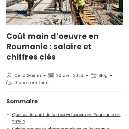
Coût main d’oeuvre en
Roumanie : salaire et
chiffres clés
Celia Guérin
26 avril 2026
Blog
0 commentaire
Sommaire
Quel est le coût de la main-d’œuvre en Roumanie en
2025 ?