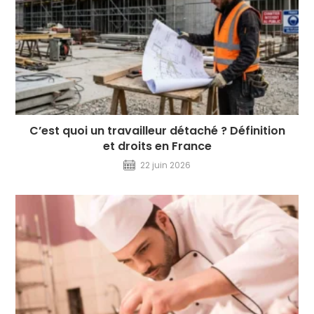
C’est quoi un travailleur détaché ? Définition
et droits en France
22 juin 2026