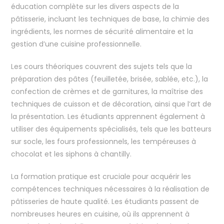
éducation complète sur les divers aspects de la
pâtisserie, incluant les techniques de base, la chimie des
ingrédients, les normes de sécurité alimentaire et la
gestion d’une cuisine professionnelle.
Les cours théoriques couvrent des sujets tels que la
préparation des pâtes (feuilletée, brisée, sablée, etc.), la
confection de crèmes et de garnitures, la maîtrise des
techniques de cuisson et de décoration, ainsi que l’art de
la présentation. Les étudiants apprennent également à
utiliser des équipements spécialisés, tels que les batteurs
sur socle, les fours professionnels, les tempéreuses à
chocolat et les siphons à chantilly.
La formation pratique est cruciale pour acquérir les
compétences techniques nécessaires à la réalisation de
pâtisseries de haute qualité. Les étudiants passent de
nombreuses heures en cuisine, où ils apprennent à