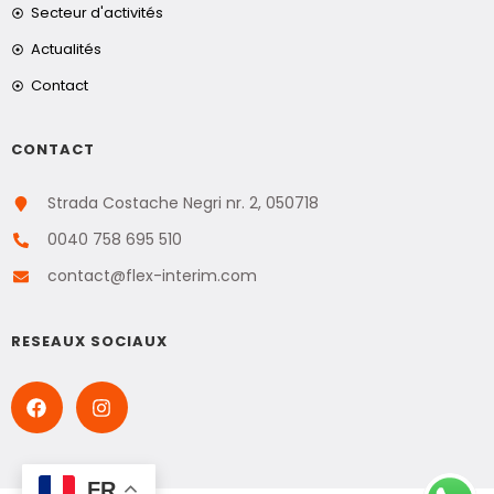
Secteur d'activités
Actualités
Contact
CONTACT
Strada Costache Negri nr. 2, 050718
0040 758 695 510
contact@flex-interim.com
RESEAUX SOCIAUX
FR