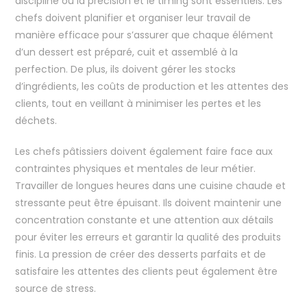
discipline où la précision et le timing sont essentiels. Les
chefs doivent planifier et organiser leur travail de
manière efficace pour s’assurer que chaque élément
d’un dessert est préparé, cuit et assemblé à la
perfection. De plus, ils doivent gérer les stocks
d’ingrédients, les coûts de production et les attentes des
clients, tout en veillant à minimiser les pertes et les
déchets.
Les chefs pâtissiers doivent également faire face aux
contraintes physiques et mentales de leur métier.
Travailler de longues heures dans une cuisine chaude et
stressante peut être épuisant. Ils doivent maintenir une
concentration constante et une attention aux détails
pour éviter les erreurs et garantir la qualité des produits
finis. La pression de créer des desserts parfaits et de
satisfaire les attentes des clients peut également être
source de stress.