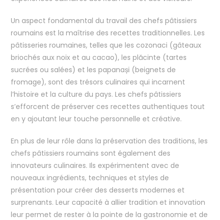
Un aspect fondamental du travail des chefs pâtissiers
roumains est la maîtrise des recettes traditionnelles. Les
pâtisseries roumaines, telles que les cozonaci (gâteaux
briochés aux noix et au cacao), les plăcinte (tartes
sucrées ou salées) et les papanași (beignets de
fromage), sont des trésors culinaires qui incarnent
l’histoire et la culture du pays. Les chefs pâtissiers
s’efforcent de préserver ces recettes authentiques tout
en y ajoutant leur touche personnelle et créative.
En plus de leur rôle dans la préservation des traditions, les
chefs pâtissiers roumains sont également des
innovateurs culinaires. Ils expérimentent avec de
nouveaux ingrédients, techniques et styles de
présentation pour créer des desserts modernes et
surprenants. Leur capacité à allier tradition et innovation
leur permet de rester à la pointe de la gastronomie et de