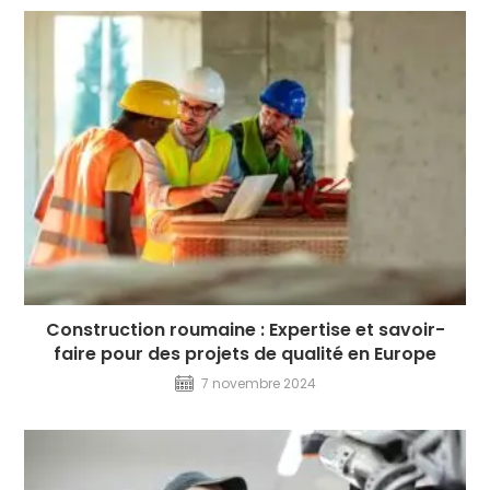
Construction roumaine : Expertise et savoir-
faire pour des projets de qualité en Europe
7 novembre 2024