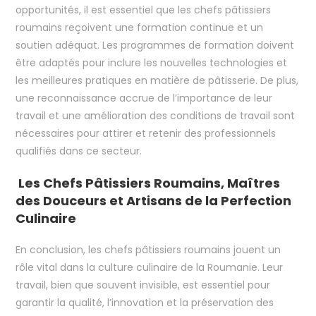
opportunités, il est essentiel que les chefs pâtissiers
roumains reçoivent une formation continue et un
soutien adéquat. Les programmes de formation doivent
être adaptés pour inclure les nouvelles technologies et
les meilleures pratiques en matière de pâtisserie. De plus,
une reconnaissance accrue de l’importance de leur
travail et une amélioration des conditions de travail sont
nécessaires pour attirer et retenir des professionnels
qualifiés dans ce secteur.
Les Chefs Pâtissiers Roumains, Maîtres
des Douceurs et Artisans de la Perfection
Culinaire
En conclusion, les chefs pâtissiers roumains jouent un
rôle vital dans la culture culinaire de la Roumanie. Leur
travail, bien que souvent invisible, est essentiel pour
garantir la qualité, l’innovation et la préservation des