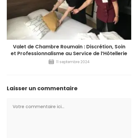
Valet de Chambre Roumain : Discrétion, Soin
et Professionnalisme au Service de l’Hôtellerie
11 septembre 2024
Laisser un commentaire