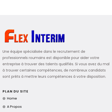
Une équipe spécialisée dans le recrutement de
professionnels roumains est disponible pour aider votre
entreprise à trouver des talents qualifiés. Si vous avez du mal
à trouver certaines compétences, de nombreux candidats
sont prêts à mettre leurs compétences à votre disposition.
PLAN DU SITE
Home
A Propos