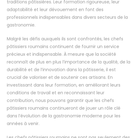
traditions pâtissières. Leur formation rigoureuse, leur
adaptabilité et leur dévouement en font des
professionnels indispensables dans divers secteurs de la
gastronomie.
Malgré les défis auxquels ils sont confrontés, les chefs
pâtissiers roumains continuent de fournir un service
précieux et indispensable. À mesure que la société
reconnaît de plus en plus l’importance de la qualité, de la
durabilité et de l’innovation dans la pâtisserie, il est
crucial de valoriser et de soutenir ces artisans. En
investissant dans leur formation, en améliorant leurs
conditions de travail et en reconnaissant leur
contribution, nous pouvons garantir que les chefs
pâtissiers roumains continueront de jouer un rôle clé
dans l’évolution de la gastronomie moderne pour les
années à venir.
Les chefs pâtissiers roumains ne sont pas seulement des