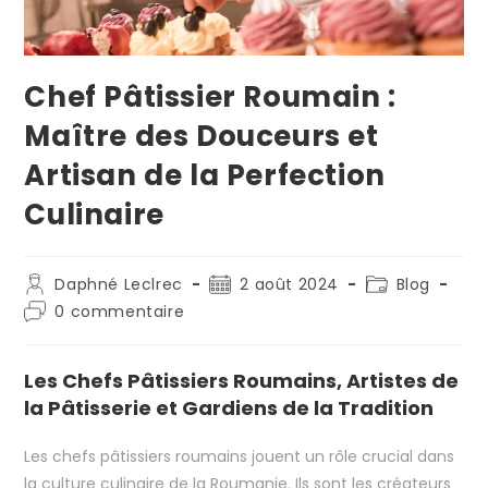
Chef Pâtissier Roumain :
Maître des Douceurs et
Artisan de la Perfection
Culinaire
Daphné Leclrec
2 août 2024
Blog
0 commentaire
Les Chefs Pâtissiers Roumains, Artistes de
la Pâtisserie et Gardiens de la Tradition
Les chefs pâtissiers roumains jouent un rôle crucial dans
la culture culinaire de la Roumanie. Ils sont les créateurs