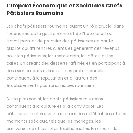
L’Impact Économique et Social des Chefs
Pâtissiers Roumains
Les chefs pâtissiers roumains jouent un rôle crucial dans
l’économie de la gastronomie et de l’hôtellerie. Leur
travail permet de produire des pâtisseries de haute
qualité qui attirent les clients et génèrent des revenus
pour les pâtisseries, les restaurants, les hôtels et les
cafés. En créant des desserts raffinés et en participant à
des événements culinaires, ces professionnels
contribuent à la réputation et à l’attrait des
établissements gastronomiques roumains.
Sur le plan social, les chefs pâtissiers roumains
contribuent à la culture et à la convivialité. Les
pâtisseries sont souvent au cœur des célébrations et des
moments spéciaux, tels que les mariages, les
anniversaires et les fêtes traditionnelles. En créant des