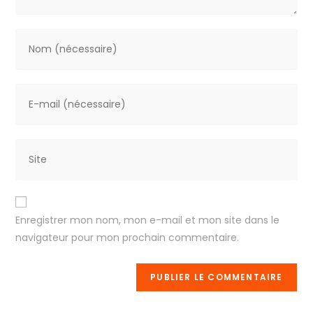
Enregistrer mon nom, mon e-mail et mon site dans le
navigateur pour mon prochain commentaire.