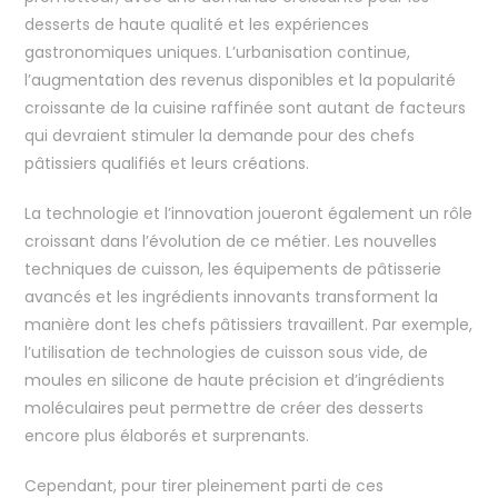
desserts de haute qualité et les expériences
gastronomiques uniques. L’urbanisation continue,
l’augmentation des revenus disponibles et la popularité
croissante de la cuisine raffinée sont autant de facteurs
qui devraient stimuler la demande pour des chefs
pâtissiers qualifiés et leurs créations.
La technologie et l’innovation joueront également un rôle
croissant dans l’évolution de ce métier. Les nouvelles
techniques de cuisson, les équipements de pâtisserie
avancés et les ingrédients innovants transforment la
manière dont les chefs pâtissiers travaillent. Par exemple,
l’utilisation de technologies de cuisson sous vide, de
moules en silicone de haute précision et d’ingrédients
moléculaires peut permettre de créer des desserts
encore plus élaborés et surprenants.
Cependant, pour tirer pleinement parti de ces