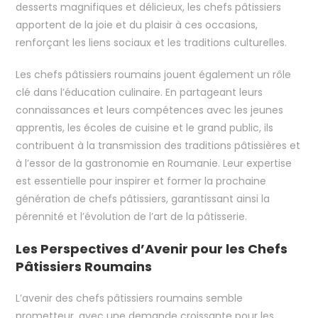
desserts magnifiques et délicieux, les chefs pâtissiers
apportent de la joie et du plaisir à ces occasions,
renforçant les liens sociaux et les traditions culturelles.
Les chefs pâtissiers roumains jouent également un rôle
clé dans l’éducation culinaire. En partageant leurs
connaissances et leurs compétences avec les jeunes
apprentis, les écoles de cuisine et le grand public, ils
contribuent à la transmission des traditions pâtissières et
à l’essor de la gastronomie en Roumanie. Leur expertise
est essentielle pour inspirer et former la prochaine
génération de chefs pâtissiers, garantissant ainsi la
pérennité et l’évolution de l’art de la pâtisserie.
Les Perspectives d’Avenir pour les Chefs
Pâtissiers Roumains
L’avenir des chefs pâtissiers roumains semble
prometteur, avec une demande croissante pour les