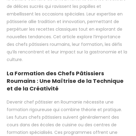
de délices sucrés qui ravissent les papilles et
embellissent les occasions spéciales. Leur expertise en
pâtisserie allie tradition et innovation, permettant de
perpétuer les recettes classiques tout en explorant de
nouvelles tendances. Cet article explore l’importance
des chefs pâtissiers roumains, leur formation, les défis
qu’ils rencontrent et leur impact sur la gastronomie et la
culture.
La Formation des Chefs Pâtissiers
Roumains : Une Maîtrise de la Technique
et de la Créativité
Devenir chef pâtissier en Roumanie nécessite une
formation rigoureuse qui combine théorie et pratique.
Les futurs chefs pâtissiers suivent généralement des
cours dans des écoles de cuisine ou des centres de
formation spécialisés. Ces programmes offrent une