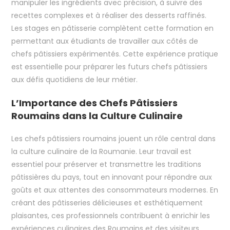
manipuler les ingrédients avec précision, à suivre des
recettes complexes et à réaliser des desserts raffinés.
Les stages en pâtisserie complètent cette formation en
permettant aux étudiants de travailler aux côtés de
chefs pâtissiers expérimentés. Cette expérience pratique
est essentielle pour préparer les futurs chefs pâtissiers
aux défis quotidiens de leur métier.
L’Importance des Chefs Pâtissiers
Roumains dans la Culture Culinaire
Les chefs pâtissiers roumains jouent un rôle central dans
la culture culinaire de la Roumanie. Leur travail est
essentiel pour préserver et transmettre les traditions
pâtissières du pays, tout en innovant pour répondre aux
goûts et aux attentes des consommateurs modernes. En
créant des pâtisseries délicieuses et esthétiquement
plaisantes, ces professionnels contribuent à enrichir les
expériences culinaires des Roumains et des visiteurs.