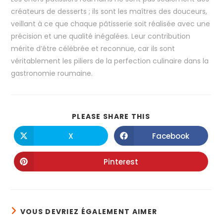
créateurs de desserts ; ils sont les maîtres des douceurs,
veillant à ce que chaque pâtisserie soit réalisée avec une
précision et une qualité inégalées. Leur contribution
mérite d’être célébrée et reconnue, car ils sont
véritablement les piliers de la perfection culinaire dans la
gastronomie roumaine.
PLEASE SHARE THIS
X
Facebook
Pinterest
VOUS DEVRIEZ ÉGALEMENT AIMER