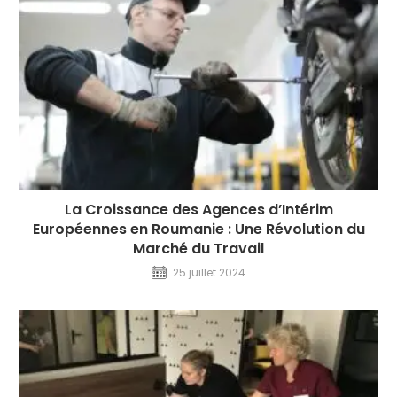
La Croissance des Agences d’Intérim
Européennes en Roumanie : Une Révolution du
Marché du Travail
25 juillet 2024