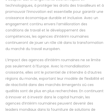
technologiques, à protéger les droits des travailleurs et à
promouvoir l’innovation est essentielle pour garantir une
croissance économique durable et inclusive. Avec un
engagement continu envers l’amélioration des
conditions de travail et le développement des
compétences, les agences d’intérim roumaines
continueront de jouer un rôle clé dans la transformation
du marché du travail européen.
L’impact des agences d’intérim roumaines ne se limite
pas seulement à l’Europe. Avec la mondialisation
croissante, elles ont le potentiel de s’étendre à d’autres
régions du monde, exportant leur modèle de flexibilité et
de réactivité dans des marchés émergents où ces
qualités sont de plus en plus recherchées. En continuant
à innover et à investir dans le capital humain, les
agences d’intérim roumaines peuvent devenir des
leaders mondiaux dans la fourniture de solutions de