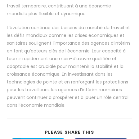
travail temporaire, contribuant à une économie
mondiale plus flexible et dynamique.
L’évolution continue des besoins du marché du travail et
les défis mondiaux comme les crises économiques et
sanitaires soulignent l’importance des agences d’intérim
en tant qu’acteurs clés de l’économie. Leur capacité à
fournir rapidement une main-d’œuvre qualifiée et
adaptable est cruciale pour maintenir la stabilité et la
croissance économique. En investissant dans les
technologies de pointe et en renforçant les protections
pour les travailleurs, les agences d’intérim roumaines
peuvent continuer à prospérer et à jouer un rôle central
dans l’économie mondiale.
PLEASE SHARE THIS