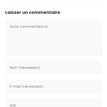
Laisser un commentaire