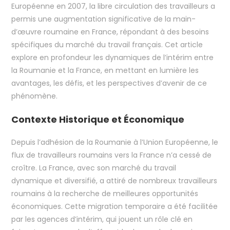
Européenne en 2007, la libre circulation des travailleurs a
permis une augmentation significative de la main-
d’œuvre roumaine en France, répondant à des besoins
spécifiques du marché du travail français. Cet article
explore en profondeur les dynamiques de l’intérim entre
la Roumanie et la France, en mettant en lumière les
avantages, les défis, et les perspectives d’avenir de ce
phénomène.
Contexte Historique et Économique
Depuis l’adhésion de la Roumanie à l’Union Européenne, le
flux de travailleurs roumains vers la France n’a cessé de
croître. La France, avec son marché du travail
dynamique et diversifié, a attiré de nombreux travailleurs
roumains à la recherche de meilleures opportunités
économiques. Cette migration temporaire a été facilitée
par les agences d’intérim, qui jouent un rôle clé en