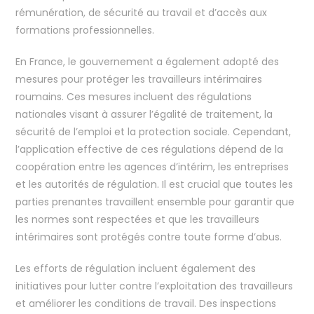
rémunération, de sécurité au travail et d’accès aux
formations professionnelles.
En France, le gouvernement a également adopté des
mesures pour protéger les travailleurs intérimaires
roumains. Ces mesures incluent des régulations
nationales visant à assurer l’égalité de traitement, la
sécurité de l’emploi et la protection sociale. Cependant,
l’application effective de ces régulations dépend de la
coopération entre les agences d’intérim, les entreprises
et les autorités de régulation. Il est crucial que toutes les
parties prenantes travaillent ensemble pour garantir que
les normes sont respectées et que les travailleurs
intérimaires sont protégés contre toute forme d’abus.
Les efforts de régulation incluent également des
initiatives pour lutter contre l’exploitation des travailleurs
et améliorer les conditions de travail. Des inspections