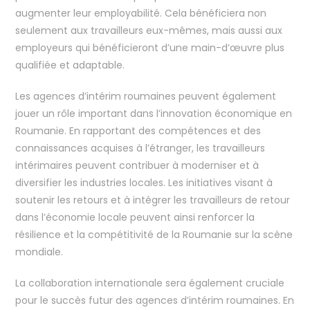
augmenter leur employabilité. Cela bénéficiera non
seulement aux travailleurs eux-mêmes, mais aussi aux
employeurs qui bénéficieront d’une main-d’œuvre plus
qualifiée et adaptable.
Les agences d’intérim roumaines peuvent également
jouer un rôle important dans l’innovation économique en
Roumanie. En rapportant des compétences et des
connaissances acquises à l’étranger, les travailleurs
intérimaires peuvent contribuer à moderniser et à
diversifier les industries locales. Les initiatives visant à
soutenir les retours et à intégrer les travailleurs de retour
dans l’économie locale peuvent ainsi renforcer la
résilience et la compétitivité de la Roumanie sur la scène
mondiale.
La collaboration internationale sera également cruciale
pour le succès futur des agences d’intérim roumaines. En