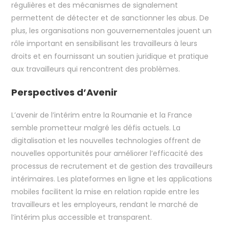
régulières et des mécanismes de signalement
permettent de détecter et de sanctionner les abus. De
plus, les organisations non gouvernementales jouent un
rôle important en sensibilisant les travailleurs à leurs
droits et en fournissant un soutien juridique et pratique
aux travailleurs qui rencontrent des problèmes.
Perspectives d’Avenir
L’avenir de l’intérim entre la Roumanie et la France
semble prometteur malgré les défis actuels. La
digitalisation et les nouvelles technologies offrent de
nouvelles opportunités pour améliorer l’efficacité des
processus de recrutement et de gestion des travailleurs
intérimaires. Les plateformes en ligne et les applications
mobiles facilitent la mise en relation rapide entre les
travailleurs et les employeurs, rendant le marché de
l’intérim plus accessible et transparent.