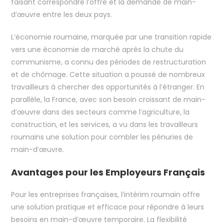
faisant correspondre l’offre et la demande de main-
d’œuvre entre les deux pays.
L’économie roumaine, marquée par une transition rapide
vers une économie de marché après la chute du
communisme, a connu des périodes de restructuration
et de chômage. Cette situation a poussé de nombreux
travailleurs à chercher des opportunités à l’étranger. En
parallèle, la France, avec son besoin croissant de main-
d’œuvre dans des secteurs comme l’agriculture, la
construction, et les services, a vu dans les travailleurs
roumains une solution pour combler les pénuries de
main-d’œuvre.
Avantages pour les Employeurs Français
Pour les entreprises françaises, l’intérim roumain offre
une solution pratique et efficace pour répondre à leurs
besoins en main-d’œuvre temporaire. La flexibilité