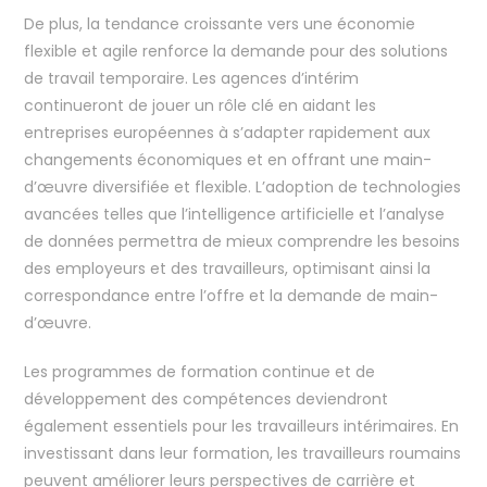
De plus, la tendance croissante vers une économie
flexible et agile renforce la demande pour des solutions
de travail temporaire. Les agences d’intérim
continueront de jouer un rôle clé en aidant les
entreprises européennes à s’adapter rapidement aux
changements économiques et en offrant une main-
d’œuvre diversifiée et flexible. L’adoption de technologies
avancées telles que l’intelligence artificielle et l’analyse
de données permettra de mieux comprendre les besoins
des employeurs et des travailleurs, optimisant ainsi la
correspondance entre l’offre et la demande de main-
d’œuvre.
Les programmes de formation continue et de
développement des compétences deviendront
également essentiels pour les travailleurs intérimaires. En
investissant dans leur formation, les travailleurs roumains
peuvent améliorer leurs perspectives de carrière et