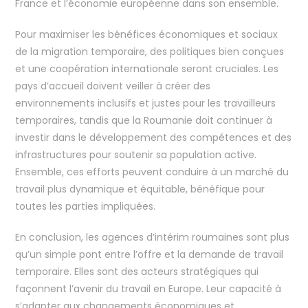
France et l’économie européenne dans son ensemble.
Pour maximiser les bénéfices économiques et sociaux
de la migration temporaire, des politiques bien conçues
et une coopération internationale seront cruciales. Les
pays d’accueil doivent veiller à créer des
environnements inclusifs et justes pour les travailleurs
temporaires, tandis que la Roumanie doit continuer à
investir dans le développement des compétences et des
infrastructures pour soutenir sa population active.
Ensemble, ces efforts peuvent conduire à un marché du
travail plus dynamique et équitable, bénéfique pour
toutes les parties impliquées.
En conclusion, les agences d’intérim roumaines sont plus
qu’un simple pont entre l’offre et la demande de travail
temporaire. Elles sont des acteurs stratégiques qui
façonnent l’avenir du travail en Europe. Leur capacité à
s’adapter aux changements économiques et