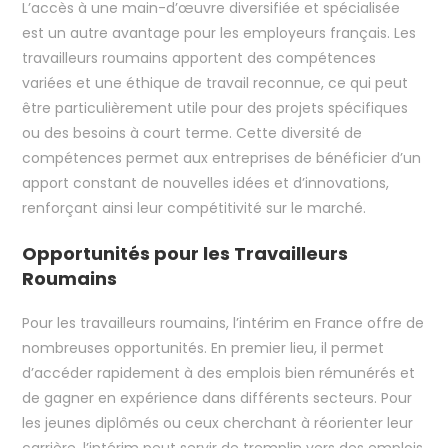
L’accès à une main-d’œuvre diversifiée et spécialisée
est un autre avantage pour les employeurs français. Les
travailleurs roumains apportent des compétences
variées et une éthique de travail reconnue, ce qui peut
être particulièrement utile pour des projets spécifiques
ou des besoins à court terme. Cette diversité de
compétences permet aux entreprises de bénéficier d’un
apport constant de nouvelles idées et d’innovations,
renforçant ainsi leur compétitivité sur le marché.
Opportunités pour les Travailleurs
Roumains
Pour les travailleurs roumains, l’intérim en France offre de
nombreuses opportunités. En premier lieu, il permet
d’accéder rapidement à des emplois bien rémunérés et
de gagner en expérience dans différents secteurs. Pour
les jeunes diplômés ou ceux cherchant à réorienter leur