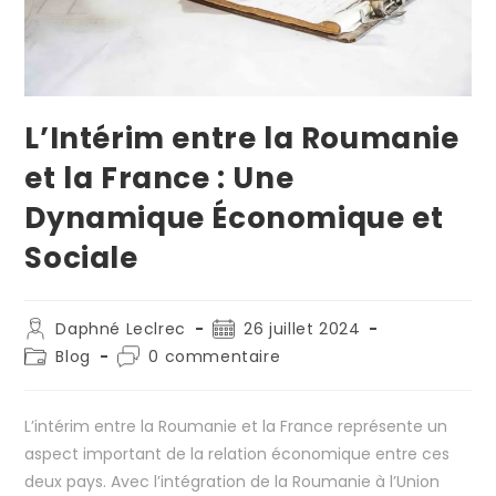
L’Intérim entre la Roumanie
et la France : Une
Dynamique Économique et
Sociale
Daphné Leclrec
26 juillet 2024
Blog
0 commentaire
L’intérim entre la Roumanie et la France représente un
aspect important de la relation économique entre ces
deux pays. Avec l’intégration de la Roumanie à l’Union