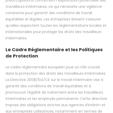
préoccupations concernant l’exploitation potentielle des
travailleurs intérimaires, ce qui nécessite une vigilance
constante pour garantir des conditions de travail
équitables et légales. Les entreprises doivent s’assurer
qu’elles respectent toutes les réglementations locales et
internationales pour protéger les droits des travailleurs
intérimaires.
Le Cadre Réglementaire et les Politiques
de Protection
Le cadre réglementaire européen joue un rôle crucial
dans la protection des droits des travailleurs intérimaires.
La Directive 2008/104/CE sur le travail intérimaire vise à
garantir des conditions de travail équitables et à
promouvoir l’égalité de traitement entre les travailleurs
intérimaires et les employés permanents. Cette directive
impose des obligations strictes aux agences d’intérim et
aux entreprises utilisatrices, notamment en termes de