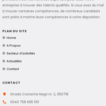
entreprise à trouver des talents qualifiés. Si vous avez du mal
à trouver certaines compétences, de nombreux candidats
sont prêts à mettre leurs compétences à votre disposition.
PLAN DU SITE
Home
A Propos
Secteur d'activités
Actualités
Contact
CONTACT
Strada Costache Negri nr. 2, 050718
0040 758 695 510