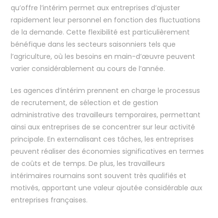
qu’offre l’intérim permet aux entreprises d’ajuster
rapidement leur personnel en fonction des fluctuations
de la demande. Cette flexibilité est particulièrement
bénéfique dans les secteurs saisonniers tels que
l’agriculture, où les besoins en main-d’œuvre peuvent
varier considérablement au cours de l’année.
Les agences d’intérim prennent en charge le processus
de recrutement, de sélection et de gestion
administrative des travailleurs temporaires, permettant
ainsi aux entreprises de se concentrer sur leur activité
principale. En externalisant ces tâches, les entreprises
peuvent réaliser des économies significatives en termes
de coûts et de temps. De plus, les travailleurs
intérimaires roumains sont souvent très qualifiés et
motivés, apportant une valeur ajoutée considérable aux
entreprises françaises.