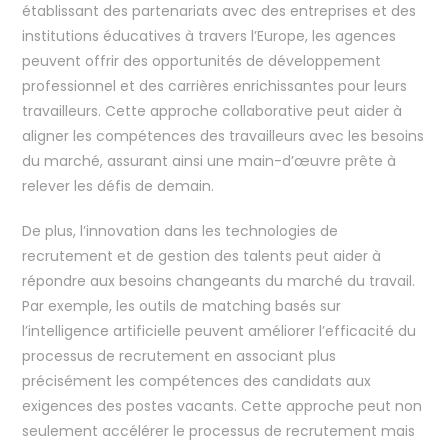
établissant des partenariats avec des entreprises et des
institutions éducatives à travers l’Europe, les agences
peuvent offrir des opportunités de développement
professionnel et des carrières enrichissantes pour leurs
travailleurs. Cette approche collaborative peut aider à
aligner les compétences des travailleurs avec les besoins
du marché, assurant ainsi une main-d’œuvre prête à
relever les défis de demain.
De plus, l’innovation dans les technologies de
recrutement et de gestion des talents peut aider à
répondre aux besoins changeants du marché du travail.
Par exemple, les outils de matching basés sur
l’intelligence artificielle peuvent améliorer l’efficacité du
processus de recrutement en associant plus
précisément les compétences des candidats aux
exigences des postes vacants. Cette approche peut non
seulement accélérer le processus de recrutement mais