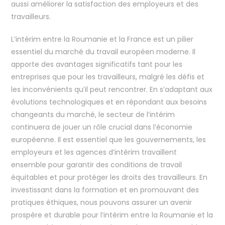
aussi améliorer la satisfaction des employeurs et des
travailleurs.
L’intérim entre la Roumanie et la France est un pilier
essentiel du marché du travail européen moderne. Il
apporte des avantages significatifs tant pour les
entreprises que pour les travailleurs, malgré les défis et
les inconvénients qu’il peut rencontrer. En s’adaptant aux
évolutions technologiques et en répondant aux besoins
changeants du marché, le secteur de l’intérim
continuera de jouer un rôle crucial dans l’économie
européenne. Il est essentiel que les gouvernements, les
employeurs et les agences d’intérim travaillent
ensemble pour garantir des conditions de travail
équitables et pour protéger les droits des travailleurs. En
investissant dans la formation et en promouvant des
pratiques éthiques, nous pouvons assurer un avenir
prospère et durable pour l’intérim entre la Roumanie et la