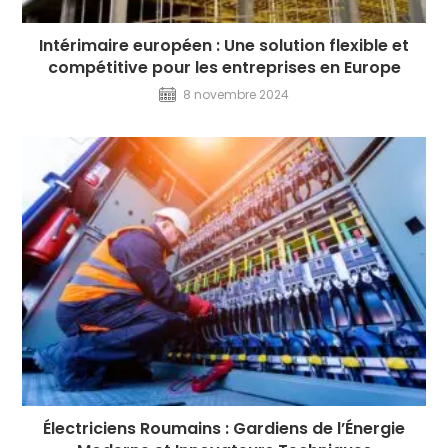
Intérimaire européen : Une solution flexible et
compétitive pour les entreprises en Europe
8 novembre 2024
Électriciens Roumains : Gardiens de l’Énergie