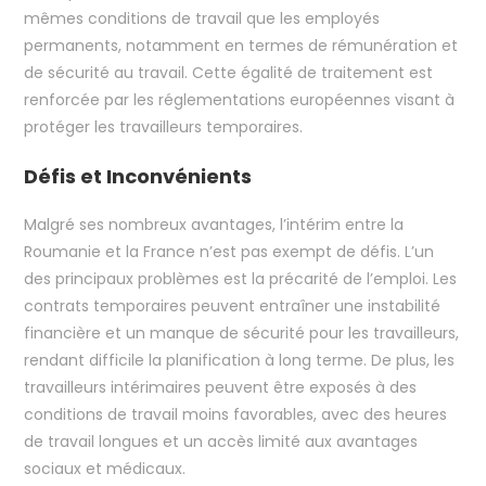
mêmes conditions de travail que les employés
permanents, notamment en termes de rémunération et
de sécurité au travail. Cette égalité de traitement est
renforcée par les réglementations européennes visant à
protéger les travailleurs temporaires.
Défis et Inconvénients
Malgré ses nombreux avantages, l’intérim entre la
Roumanie et la France n’est pas exempt de défis. L’un
des principaux problèmes est la précarité de l’emploi. Les
contrats temporaires peuvent entraîner une instabilité
financière et un manque de sécurité pour les travailleurs,
rendant difficile la planification à long terme. De plus, les
travailleurs intérimaires peuvent être exposés à des
conditions de travail moins favorables, avec des heures
de travail longues et un accès limité aux avantages
sociaux et médicaux.