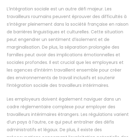
L’intégration sociale est un autre défi majeur. Les
travailleurs roumains peuvent éprouver des difficultés à
s’intégrer pleinement dans la société française en raison
de barrières linguistiques et culturelles. Cette situation
peut engendrer un sentiment d’isolement et de
marginalisation. De plus, la séparation prolongée des
familles peut avoir des implications émotionnelles et
sociales profondes. Il est crucial que les employeurs et
les agences d’intérim travaillent ensemble pour créer
des environnements de travail inclusifs et soutenir
l’intégration sociale des travailleurs intérimaires.
Les employeurs doivent également naviguer dans un
cadre réglementaire complexe pour employer des
travailleurs intérimaires étrangers. Les régulations varient
d’un pays à l’autre, ce qui peut entraîner des défis
administratifs et légaux. De plus, il existe des