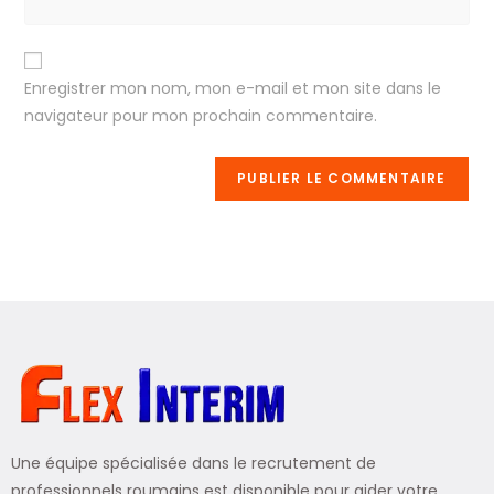
Enregistrer mon nom, mon e-mail et mon site dans le
navigateur pour mon prochain commentaire.
Une équipe spécialisée dans le recrutement de
professionnels roumains est disponible pour aider votre