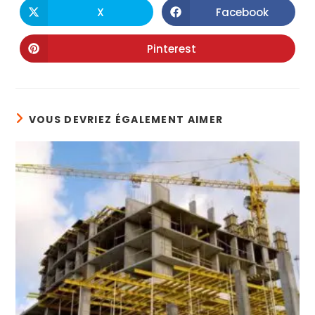
X
Facebook
Pinterest
VOUS DEVRIEZ ÉGALEMENT AIMER