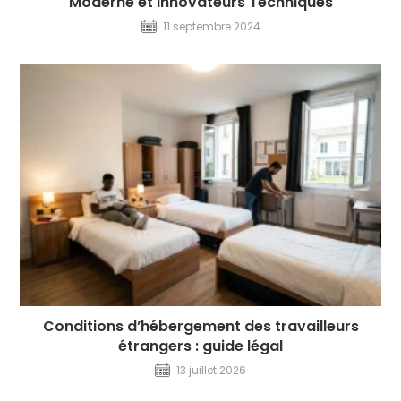
Moderne et Innovateurs Techniques
11 septembre 2024
Conditions d’hébergement des travailleurs
étrangers : guide légal
13 juillet 2026