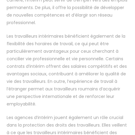
carrière, l’intérim peut servir de tremplin vers des emplois
permanents. De plus, il offre la possibilité de développer
de nouvelles compétences et d’élargir son réseau
professionnel.
Les travailleurs intérimaires bénéficient également de la
flexibilité des horaires de travail, ce qui peut être
particulièrement avantageux pour ceux cherchant à
concilier vie professionnelle et vie personnelle. Certains
contrats d’intérim offrent des salaires compétitifs et des
avantages sociaux, contribuant à améliorer la qualité de
vie des travailleurs. En outre, l’expérience de travail à
l’étranger permet aux travailleurs roumains d’acquérir
une perspective internationale et de renforcer leur
employabilité.
Les agences d’intérim jouent également un rôle crucial
dans la protection des droits des travailleurs. Elles veillent
à ce que les travailleurs intérimaires bénéficient des